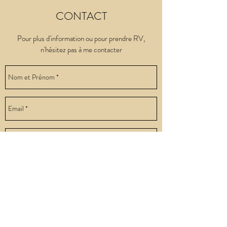
CONTACT
Pour plus d'information ou pour prendre RV,
n'hésitez pas à me contacter