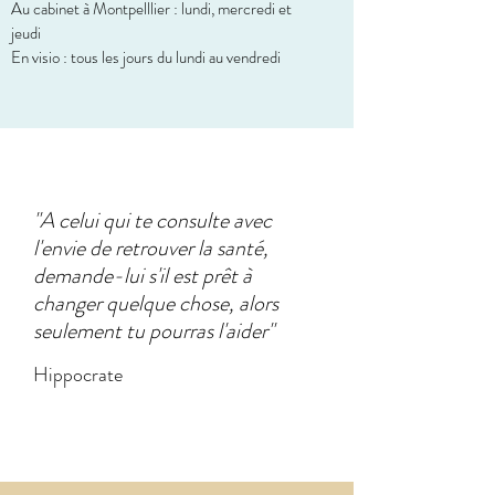
Au cabinet à Montpelllier : lundi, mercredi et
jeudi
En visio : tous les jours du lundi au vendredi
"A celui qui te consulte avec
l'envie de retrouver la santé,
demande-lui s'il est prêt à
changer quelque chose, alors
seulement tu pourras l'aider"
Hippocrate