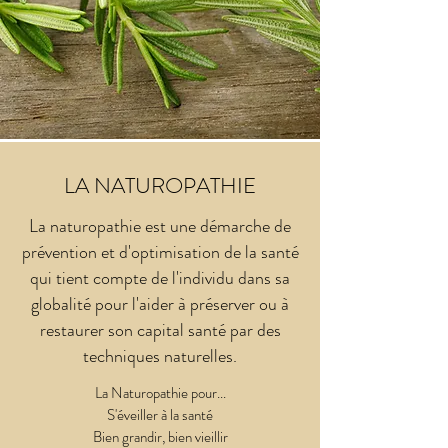
LA NATUROPATHIE
La naturopathie est une démarche de
prévention et d'optimisation de la santé
qui tient compte de l'individu dans sa
globalité pour l'aider à préserver ou à
restaurer son capital santé par des
techniques naturelles.
La Naturopathie pour...
S'éveiller à la santé
Bien grandir, bien vieillir